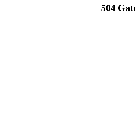
504 Gat